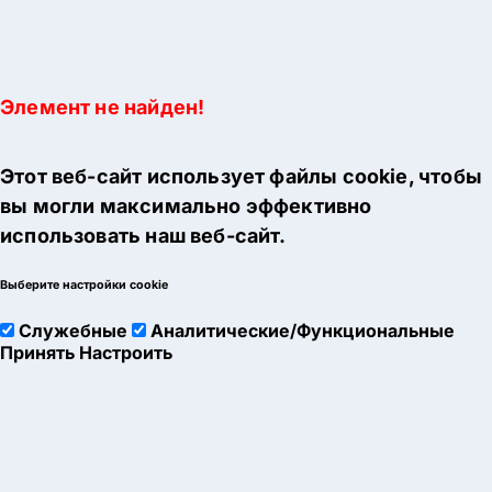
Элемент не найден!
Этот веб-сайт использует файлы cookie, чтобы
вы могли максимально эффективно
использовать наш веб-сайт.
Выберите настройки cookie
Служебные
Аналитические/Функциональные
Принять
Настроить