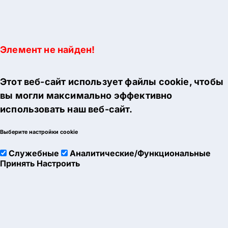
Элемент не найден!
Этот веб-сайт использует файлы cookie, чтобы
вы могли максимально эффективно
использовать наш веб-сайт.
Выберите настройки cookie
Служебные
Аналитические/Функциональные
Принять
Настроить