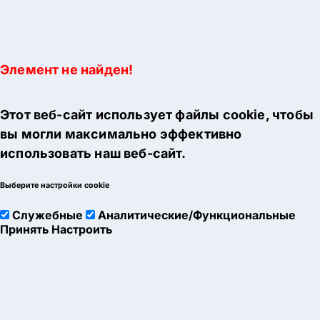
Элемент не найден!
Этот веб-сайт использует файлы cookie, чтобы
вы могли максимально эффективно
использовать наш веб-сайт.
Выберите настройки cookie
Служебные
Аналитические/Функциональные
Принять
Настроить