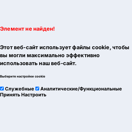
Элемент не найден!
Этот веб-сайт использует файлы cookie, чтобы
вы могли максимально эффективно
использовать наш веб-сайт.
Выберите настройки cookie
Служебные
Аналитические/Функциональные
Принять
Настроить