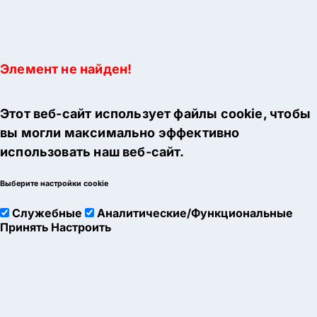
Элемент не найден!
Этот веб-сайт использует файлы cookie, чтобы
вы могли максимально эффективно
использовать наш веб-сайт.
Выберите настройки cookie
Служебные
Аналитические/Функциональные
Принять
Настроить