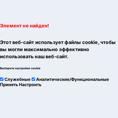
Элемент не найден!
Этот веб-сайт использует файлы cookie, чтобы
вы могли максимально эффективно
использовать наш веб-сайт.
Выберите настройки cookie
Служебные
Аналитические/Функциональные
Принять
Настроить