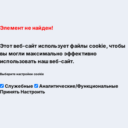
Элемент не найден!
Этот веб-сайт использует файлы cookie, чтобы
вы могли максимально эффективно
использовать наш веб-сайт.
Выберите настройки cookie
Служебные
Аналитические/Функциональные
Принять
Настроить