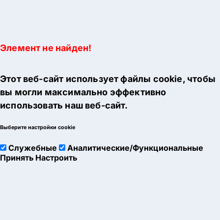
Элемент не найден!
Этот веб-сайт использует файлы cookie, чтобы
вы могли максимально эффективно
использовать наш веб-сайт.
Выберите настройки cookie
Служебные
Аналитические/Функциональные
Принять
Настроить