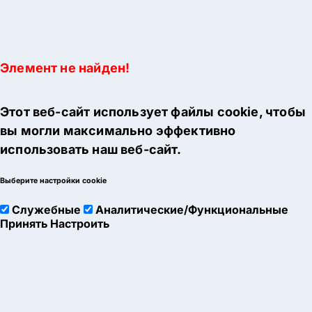
Элемент не найден!
Этот веб-сайт использует файлы cookie, чтобы
вы могли максимально эффективно
использовать наш веб-сайт.
Выберите настройки cookie
Служебные
Аналитические/Функциональные
Принять
Настроить