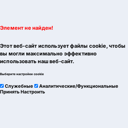
Элемент не найден!
Этот веб-сайт использует файлы cookie, чтобы
вы могли максимально эффективно
использовать наш веб-сайт.
Выберите настройки cookie
Служебные
Аналитические/Функциональные
Принять
Настроить