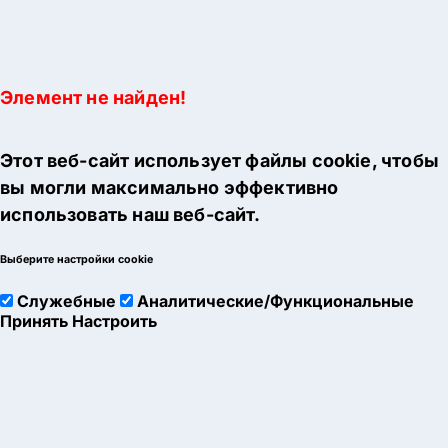
Элемент не найден!
Этот веб-сайт использует файлы cookie, чтобы
вы могли максимально эффективно
использовать наш веб-сайт.
Выберите настройки cookie
Служебные
Аналитические/Функциональные
Принять
Настроить