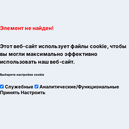
Элемент не найден!
Этот веб-сайт использует файлы cookie, чтобы
вы могли максимально эффективно
использовать наш веб-сайт.
Выберите настройки cookie
Служебные
Аналитические/Функциональные
Принять
Настроить