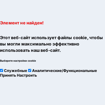
Элемент не найден!
Этот веб-сайт использует файлы cookie, чтобы
вы могли максимально эффективно
использовать наш веб-сайт.
Выберите настройки cookie
Служебные
Аналитические/Функциональные
Принять
Настроить