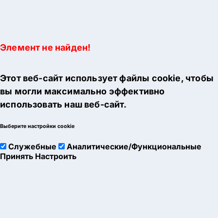
Элемент не найден!
Этот веб-сайт использует файлы cookie, чтобы
вы могли максимально эффективно
использовать наш веб-сайт.
Выберите настройки cookie
Служебные
Аналитические/Функциональные
Принять
Настроить