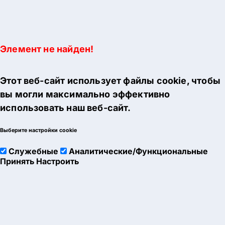
Элемент не найден!
Этот веб-сайт использует файлы cookie, чтобы
вы могли максимально эффективно
использовать наш веб-сайт.
Выберите настройки cookie
Служебные
Аналитические/Функциональные
Принять
Настроить