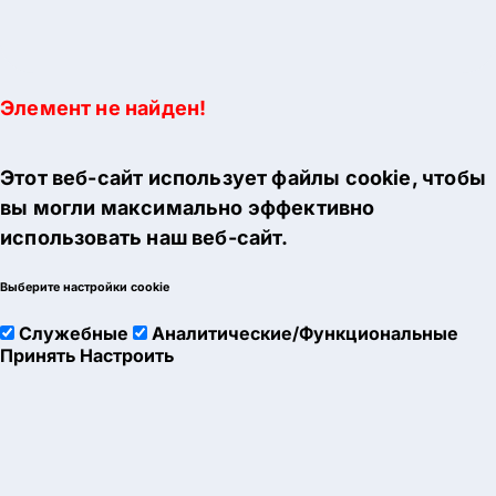
Элемент не найден!
Этот веб-сайт использует файлы cookie, чтобы
вы могли максимально эффективно
использовать наш веб-сайт.
Выберите настройки cookie
Служебные
Аналитические/Функциональные
Принять
Настроить