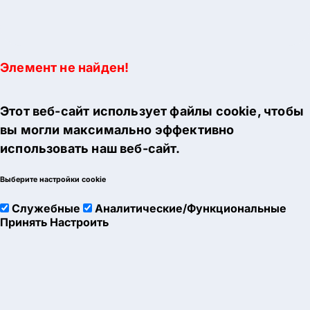
Элемент не найден!
Этот веб-сайт использует файлы cookie, чтобы
вы могли максимально эффективно
использовать наш веб-сайт.
Выберите настройки cookie
Служебные
Аналитические/Функциональные
Принять
Настроить