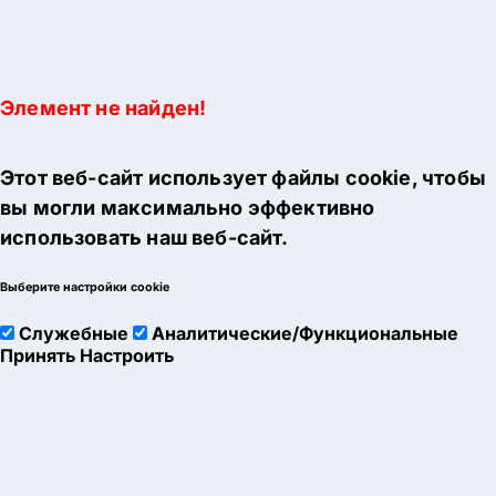
Элемент не найден!
Этот веб-сайт использует файлы cookie, чтобы
вы могли максимально эффективно
использовать наш веб-сайт.
Выберите настройки cookie
Служебные
Аналитические/Функциональные
Принять
Настроить